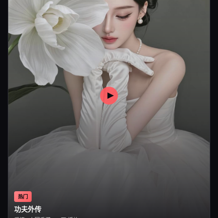
热门
功夫外传